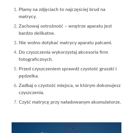
Plamy na zdjęciach to najczęściej brud na
matrycy.
Zachowaj ostrożność – wnętrze aparatu jest
bardzo delikatne.
Nie wolno dotykać matrycy aparatu palcami.
Do czyszczenia wykorzystaj akcesoria firm
fotograficznych.
Przed czyszczeniem sprawdź czystość gruszki i
pędzelka.
Zadbaj o czystość miejsca, w którym dokonujesz
czyszczenia.
Czyść matrycę przy naładowanym akumulatorze.