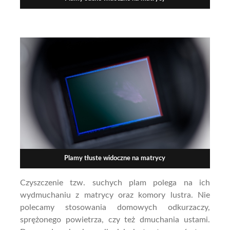
Plamy tłuste widoczne na matrycy
Czyszczenie tzw. suchych plam polega na ich
wydmuchaniu z matrycy oraz komory lustra. Nie
polecamy stosowania domowych odkurzaczy,
sprężonego powietrza, czy też dmuchania ustami.