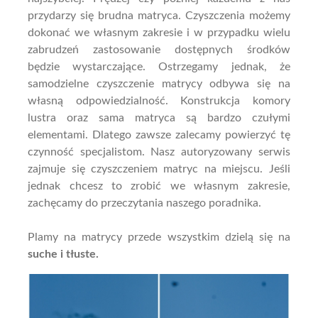
przydarzy się brudna matryca. Czyszczenia możemy
dokonać we własnym zakresie i w przypadku wielu
zabrudzeń zastosowanie dostępnych środków
będzie wystarczające. Ostrzegamy jednak, że
samodzielne czyszczenie matrycy odbywa się na
własną odpowiedzialność. Konstrukcja komory
lustra oraz sama matryca są bardzo czułymi
elementami. Dlatego zawsze zalecamy powierzyć tę
czynność specjalistom. Nasz autoryzowany serwis
zajmuje się czyszczeniem matryc na miejscu. Jeśli
jednak chcesz to zrobić we własnym zakresie,
zachęcamy do przeczytania naszego poradnika.
Plamy na matrycy przede wszystkim dzielą się na
suche i tłuste.