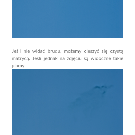
Jeśli nie widać brudu, możemy cieszyć się czystą
matrycą. Jeśli jednak na zdjęciu są widoczne takie
plamy: