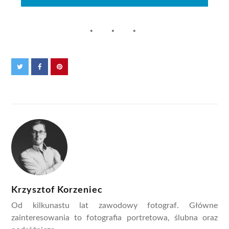
Krzysztof Korzeniec
Od kilkunastu lat zawodowy fotograf. Główne
zainteresowania to fotografia portretowa, ślubna oraz