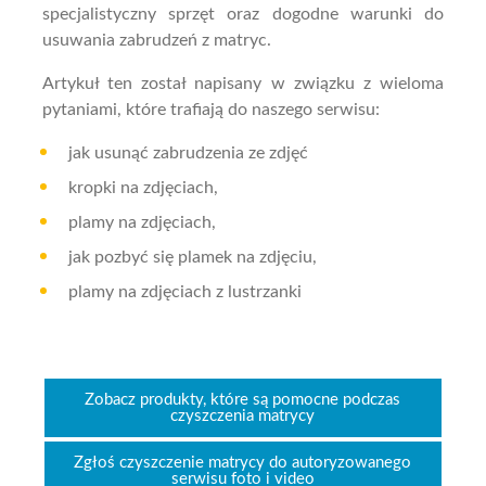
specjalistyczny sprzęt oraz dogodne warunki do
usuwania zabrudzeń z matryc.
Artykuł ten został napisany w związku z wieloma
pytaniami, które trafiają do naszego serwisu:
jak usunąć zabrudzenia ze zdjęć
kropki na zdjęciach,
plamy na zdjęciach,
jak pozbyć się plamek na zdjęciu,
plamy na zdjęciach z lustrzanki
Zobacz produkty, które są pomocne podczas
czyszczenia matrycy
Zgłoś czyszczenie matrycy do autoryzowanego
serwisu foto i video