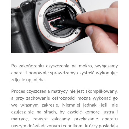
Po zakończeniu czyszczenia na mokro, wyłączamy
aparat i ponownie sprawdzamy czystość wykonując
zdjęcie np. nieba.
Proces czyszczenia matrycy nie jest skomplikowany,
a przy zachowaniu ostrożności można wykonać go
we własnym zakresie. Niemniej jednak, jeśli nie
czujesz się na siłach, by czyścić komorę lustra i
matrycę, zawsze zalecamy przekazanie aparatu
naszym doświadczonym technikom, którzy posiadają