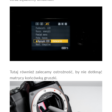
Tutaj również zalecamy ostrożność, by nie dotknąć
matrycy końcówką gruszki.