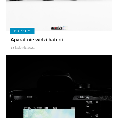
PORADY
Aparat nie widzi baterii
13 kwietnia 2021