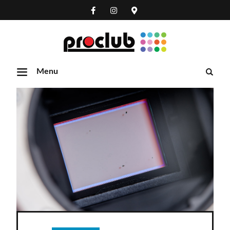
Menu
Szukaj