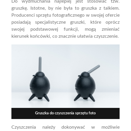
Do wydmuchania najlepiej jest stosować tzw.
gruszkę. Istotne, by nie była to gruszka z talkiem.
Producenci sprzętu fotograficznego w swojej ofercie
posiadają specjalistyczne gruszki, które oprócz
swojej podstawowej funkcji, mogą zmieniać
kierunek końcówki, co znacznie ułatwia czyszczenie.
Gruszka do czyszczenia sprzętu foto
Czyszczenia należy dokonywać w możliwie